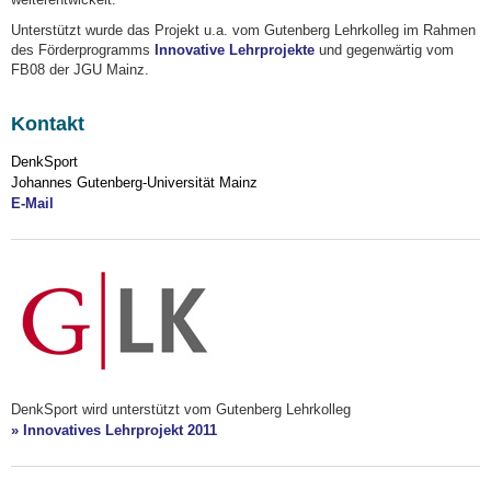
Unterstützt wurde das Projekt u.a. vom Gutenberg Lehrkolleg im Rahmen
des Förderprogramms
Innovative Lehrprojekte
und gegenwärtig vom
FB08 der JGU Mainz.
Kontakt
DenkSport
Johannes Gutenberg-Universität Mainz
E-Mail
DenkSport wird unterstützt vom Gutenberg Lehrkolleg
» Innovatives Lehrprojekt 2011